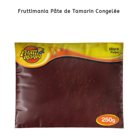
Fruttimania Pâte de Tamarin Congelée