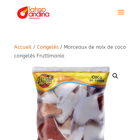
Accueil
/
Congelés
/ Morceaux de noix de coco
congelés Fruttimania