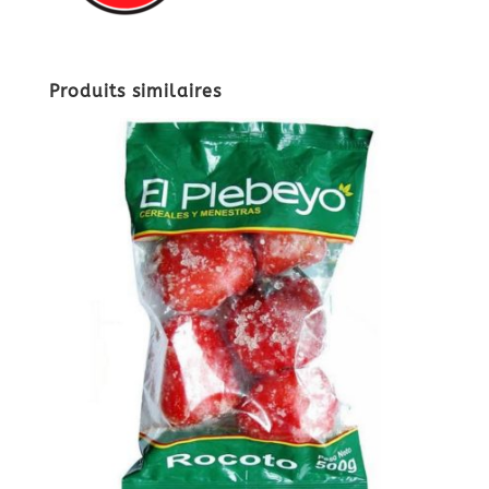
Produits similaires