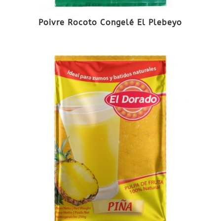
Poivre Rocoto Congelé El Plebeyo