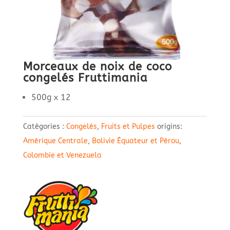
Morceaux de noix de coco
congelés Fruttimania
500g x 12
Catégories :
Congelés
,
Fruits et Pulpes
origins:
Amérique Centrale
,
Bolivie Équateur et Pérou
,
Colombie et Venezuela