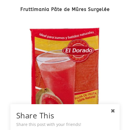
Fruttimania Pâte de Mûres Surgelée
Share This
Share this post with your friends!