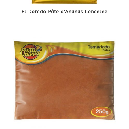
El Dorado Pâte d’Ananas Congelée