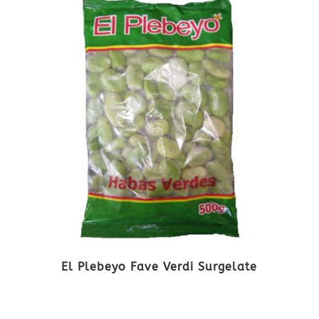
El Plebeyo Fave Verdi Surgelate