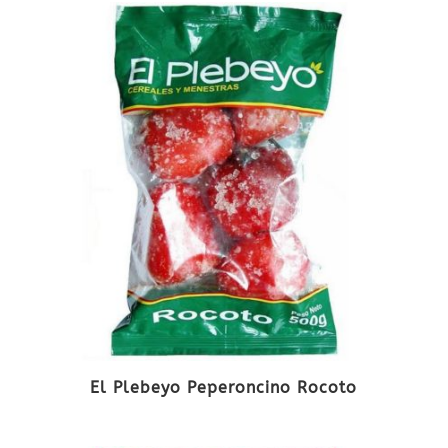
El Plebeyo Peperoncino Rocoto