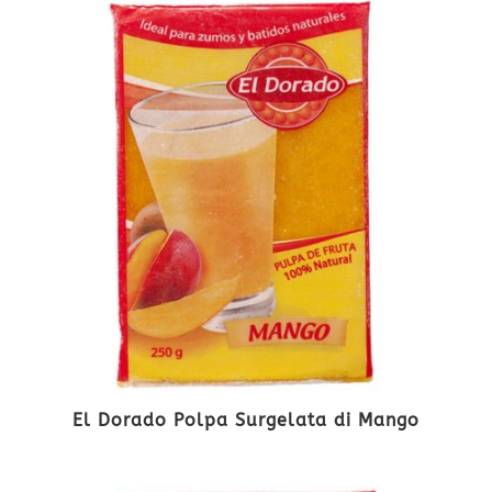
El Dorado Polpa Surgelata di Mango