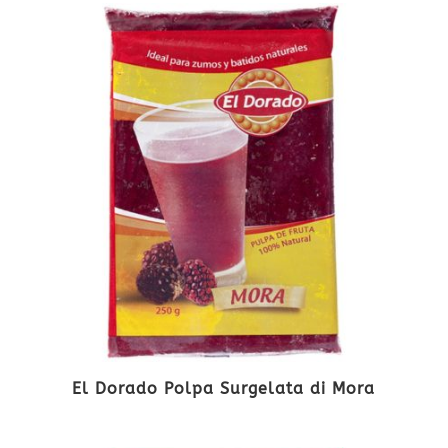
El Dorado Polpa Surgelata di Mora