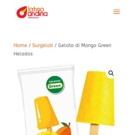
Home
/
Surgelati
/ Gelato di Mango Green
Helados