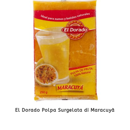
El Dorado Polpa Surgelata di Maracuyà