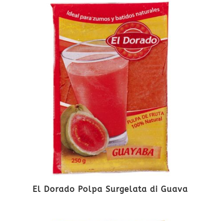
El Dorado Polpa Surgelata di Guava