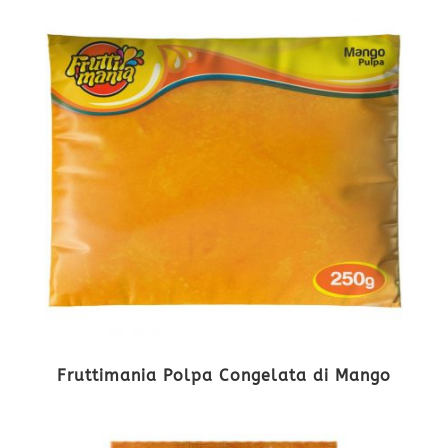
Fruttimania Polpa Congelata di Mango