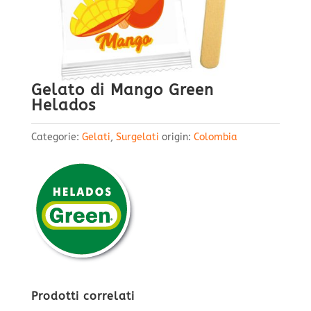
Gelato di Mango Green
Helados
Categorie:
Gelati
,
Surgelati
origin:
Colombia
Prodotti correlati