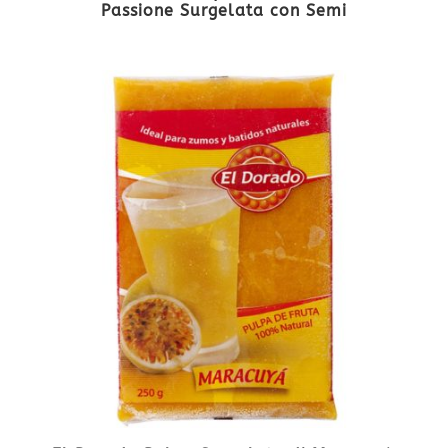
Passione Surgelata con Semi