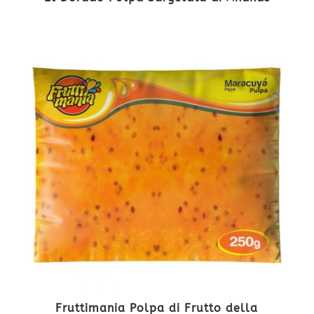
Fruttimania Polpa di Frutto della