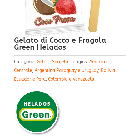
Gelato di Cocco e Fragola
Green Helados
Categorie:
Gelati
,
Surgelati
origins:
America
Centrale
,
Argentina Paraguay e Uruguay
,
Bolivia
Ecuador e Perù
,
Colombia e Venezuela