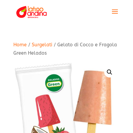
Home
/
Surgelati
/ Gelato di Cocco e Fragola
Green Helados