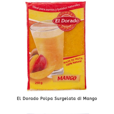
El Dorado Polpa Surgelata di Mango