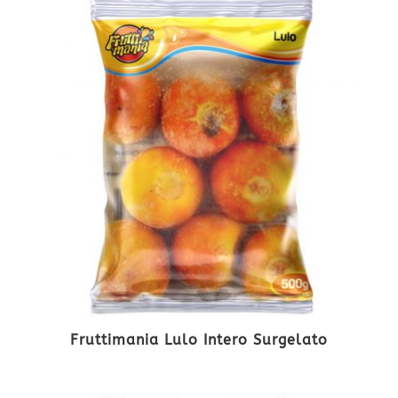
Fruttimania Lulo Intero Surgelato