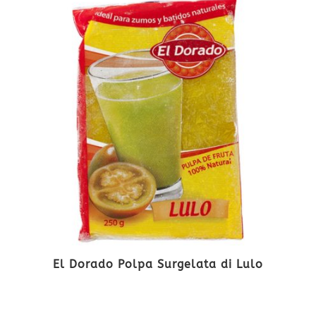
El Dorado Polpa Surgelata di Lulo