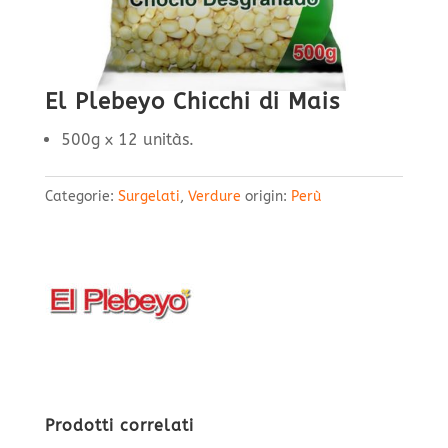
El Plebeyo Chicchi di Mais
500g x 12 unitàs.
Categorie:
Surgelati
,
Verdure
origin:
Perù
Prodotti correlati