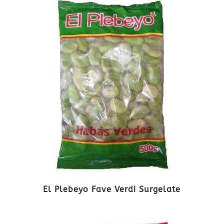
El Plebeyo Fave Verdi Surgelate