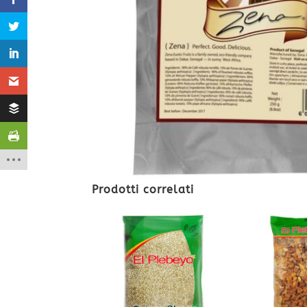
Prodotti correlati