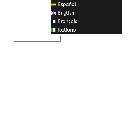
Español
English
Français
Italiano