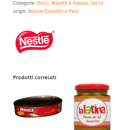
Categorie:
Dolci, Biscotti e Snacks
,
Secco
origin:
Bolivia Ecuador e Perù
Prodotti correlati