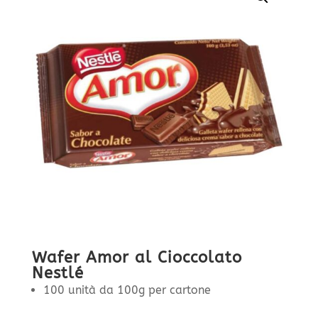
Wafer Amor al Cioccolato
Nestlé
100 unità da 100g per cartone