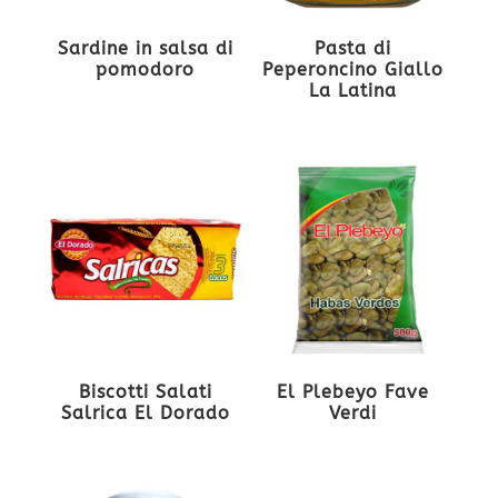
Sardine in salsa di
Pasta di
pomodoro
Peperoncino Giallo
La Latina
Biscotti Salati
El Plebeyo Fave
Salrica El Dorado
Verdi