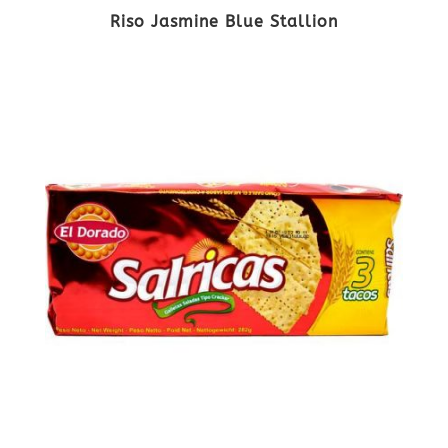
Riso Jasmine Blue Stallion