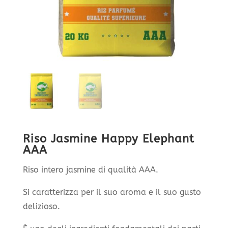
Riso Jasmine Happy Elephant
AAA
Riso intero jasmine di qualità AAA.
Si caratterizza per il suo aroma e il suo gusto
delizioso.