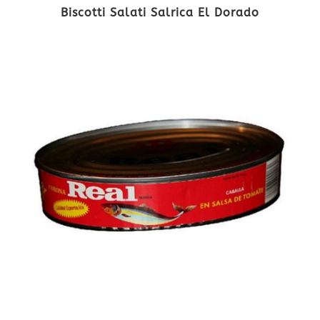
Biscotti Salati Salrica El Dorado