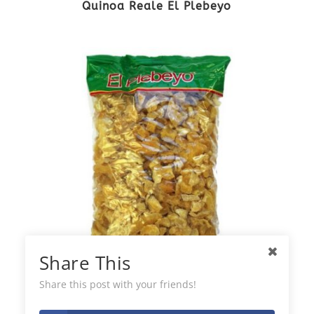
Quinoa Reale El Plebeyo
Share This
Share this post with your friends!