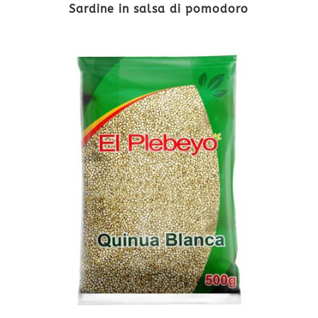
Sardine in salsa di pomodoro