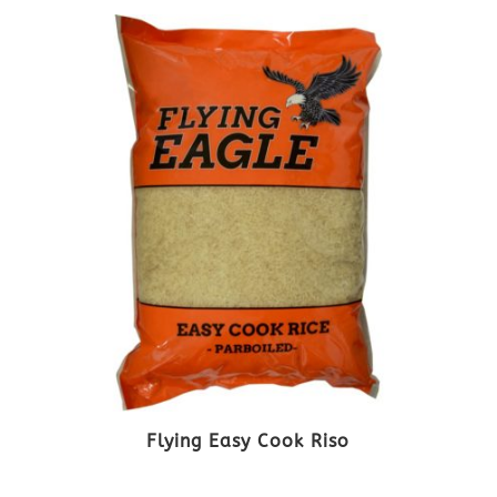
Flying Easy Cook Riso