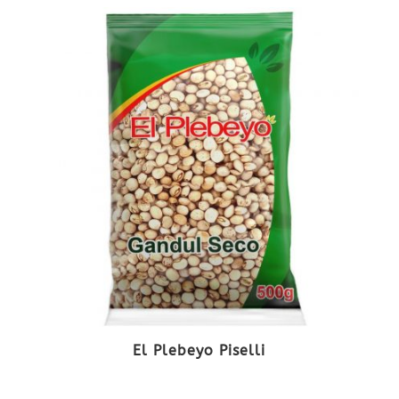
El Plebeyo Piselli