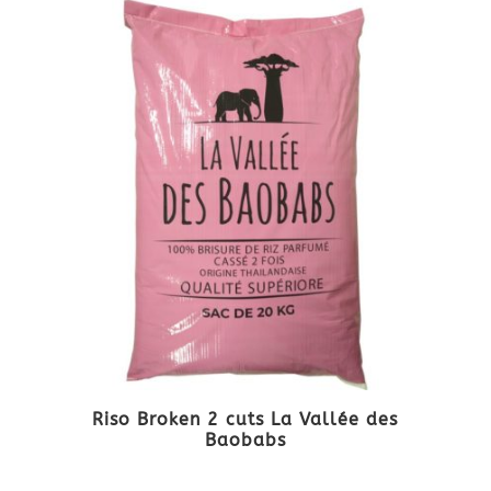
Riso Broken 2 cuts La Vallée des
Baobabs