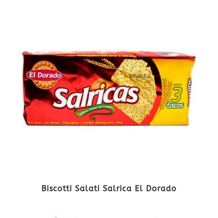
Biscotti Salati Salrica El Dorado