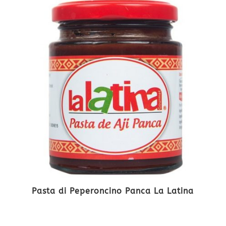
Pasta di Peperoncino Panca La Latina