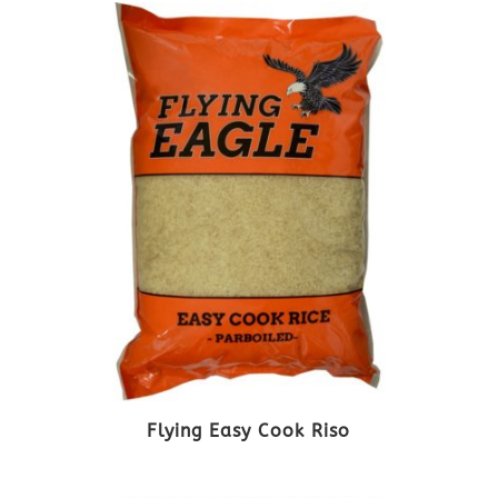
Flying Easy Cook Riso