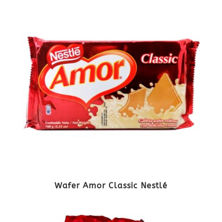
Wafer Amor Classic Nestlé