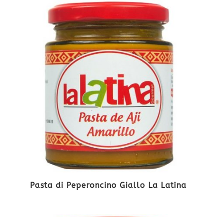
Pasta di Peperoncino Giallo La Latina