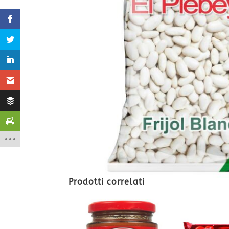
Prodotti correlati