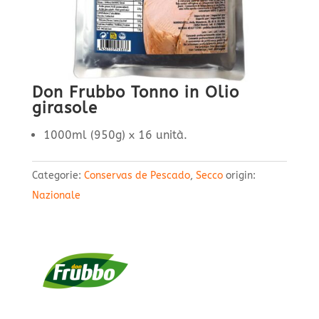
Don Frubbo Tonno in Olio
girasole
1000ml (950g) x 16 unità.
Categorie:
Conservas de Pescado
,
Secco
origin:
Nazionale