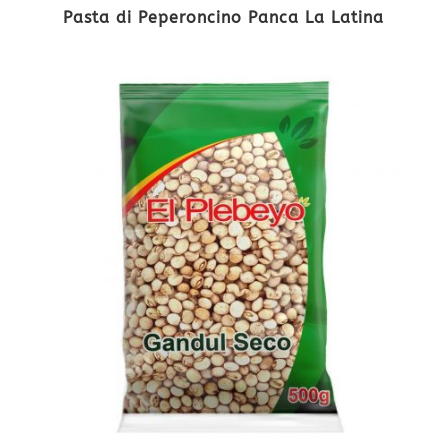
Pasta di Peperoncino Panca La Latina