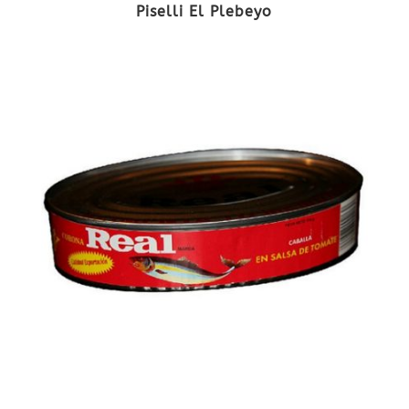
Piselli El Plebeyo