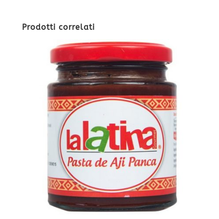
Prodotti correlati