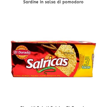
Sardine in salsa di pomodoro