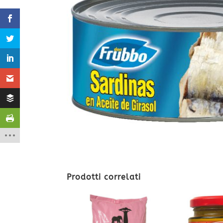
Prodotti correlati