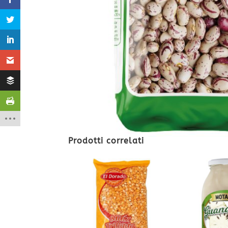
Prodotti correlati