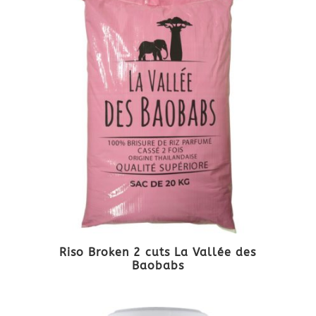
Riso Broken 2 cuts La Vallée des
Baobabs