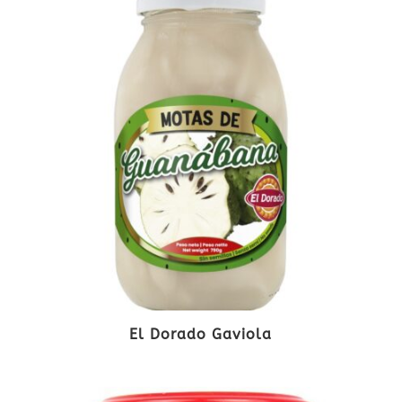
El Dorado Gaviola