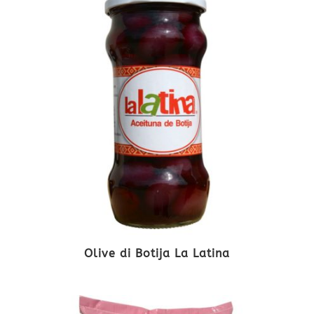
Olive di Botija La Latina