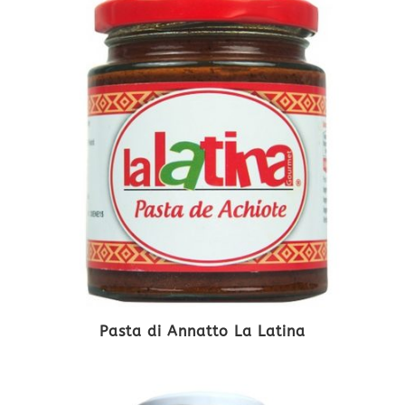
Pasta di Annatto La Latina