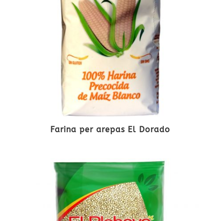
Farina per arepas El Dorado