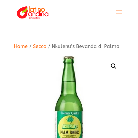
Home
/
Secco
/ Nkulenu’s Bevanda di Palma