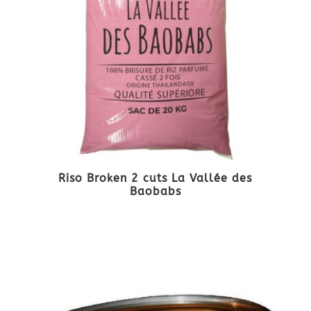
Riso Broken 2 cuts La Vallée des
Baobabs