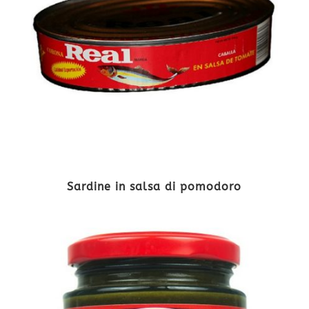
Sardine in salsa di pomodoro