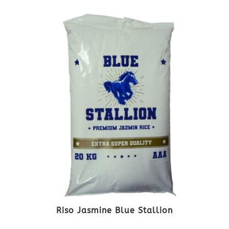
Riso Jasmine Blue Stallion