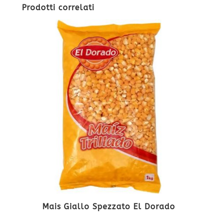
Prodotti correlati
Mais Giallo Spezzato El Dorado