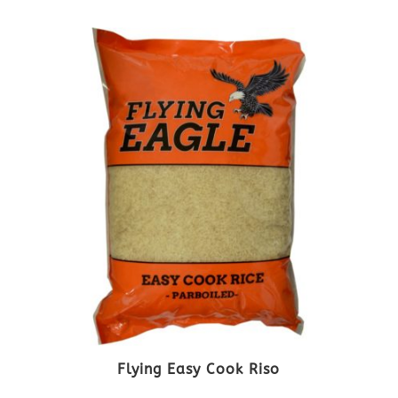
Flying Easy Cook Riso