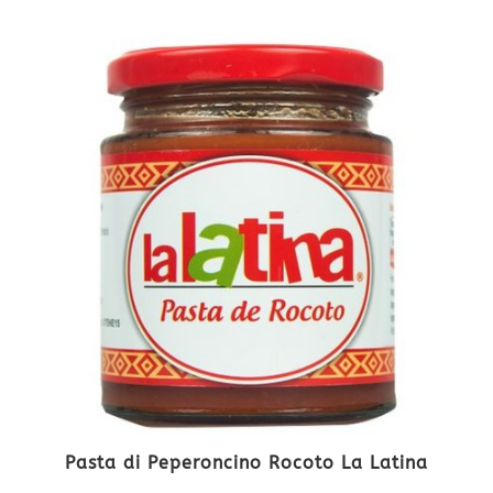
Pasta di Peperoncino Rocoto La Latina