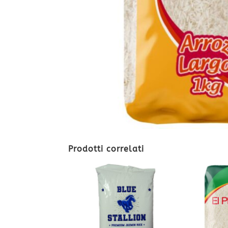
Prodotti correlati