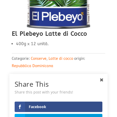
El Plebeyo Latte di Cocco
400g x 12 unità.
Categorie:
Conserve
,
Latte di cocco
origin:
Repubblica Dominicana
Share This
Share this post with your friends!
Facebook