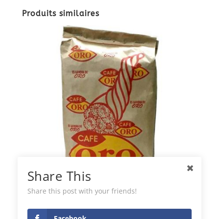
Produits similaires
Share This
Share this post with your friends!
Café Oro 16 sachets
Facebook