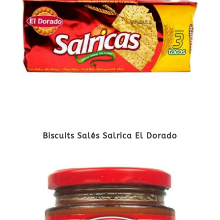
Biscuits Salés Salrica El Dorado