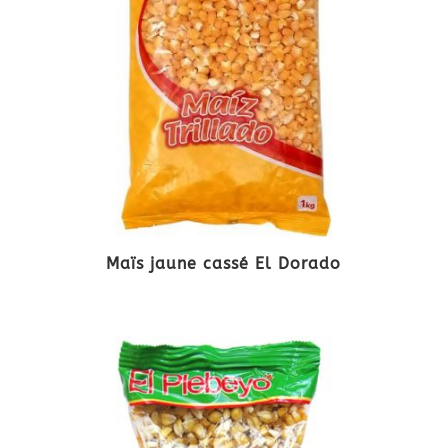
Maïs jaune cassé El Dorado