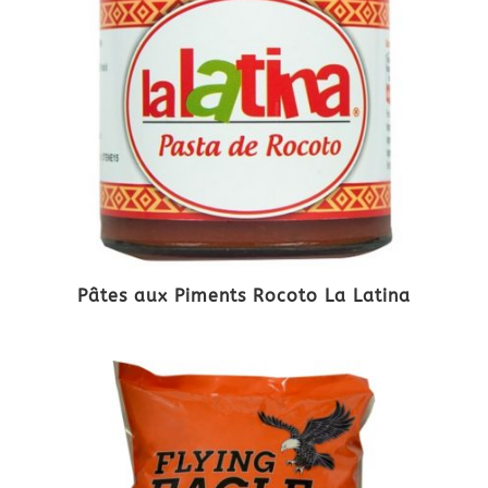
Pâtes aux Piments Rocoto La Latina