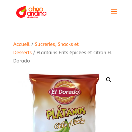
Accueil
/
Sucreries, Snacks et
Desserts
/ Plantains Frits épicées et citron El
Dorado