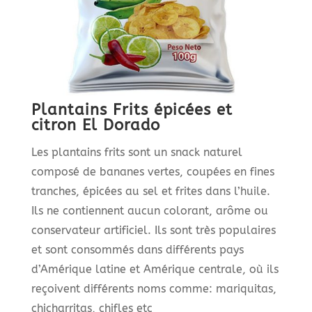
Plantains Frits épicées et
citron El Dorado
Les plantains frits sont un snack naturel
composé de bananes vertes, coupées en fines
tranches, épicées au sel et frites dans l’huile.
Ils ne contiennent aucun colorant, arôme ou
conservateur artificiel. Ils sont très populaires
et sont consommés dans différents pays
d’Amérique latine et Amérique centrale, où ils
reçoivent différents noms comme: mariquitas,
chicharritas, chifles etc