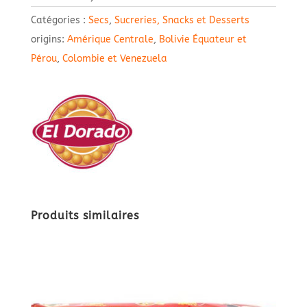
Catégories :
Secs
,
Sucreries, Snacks et Desserts
origins:
Amérique Centrale
,
Bolivie Équateur et
Pérou
,
Colombie et Venezuela
Produits similaires