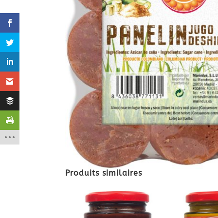
Produits similaires