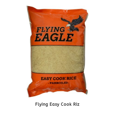
Flying Easy Cook Riz