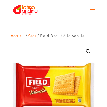
Accueil
/
Secs
/ Field Biscuit à la Vanille