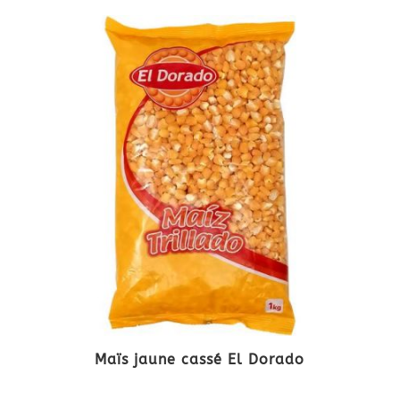
Maïs jaune cassé El Dorado