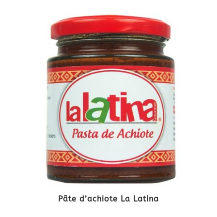
Pâte d’achiote La Latina