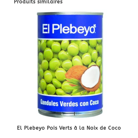
Produits similaires
El Plebeyo Pois Verts à la Noix de Coco