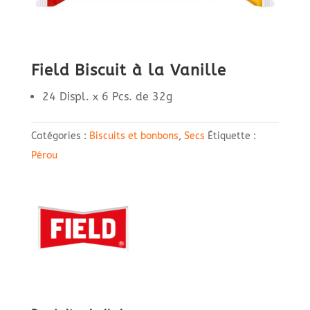
Field Biscuit à la Vanille
24 Displ. x 6 Pcs. de 32g
Catégories :
Biscuits et bonbons
,
Secs
Étiquette :
Pérou