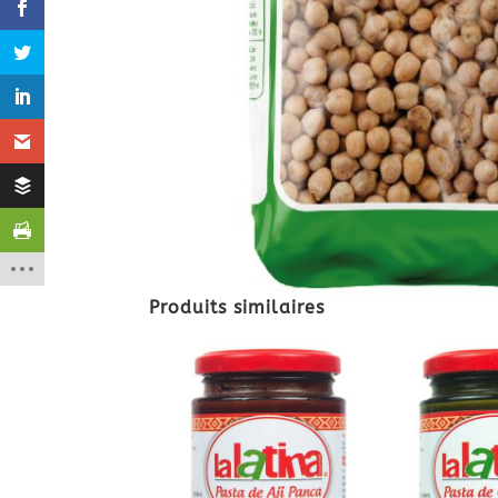
Produits similaires