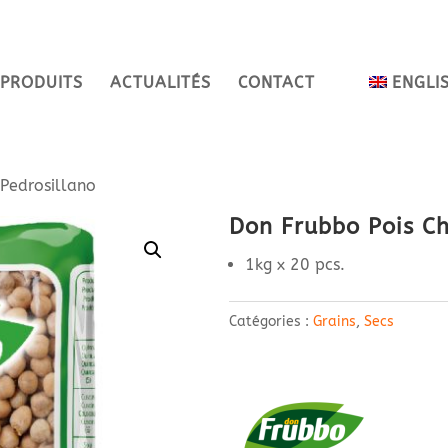
PRODUITS
ACTUALITÉS
CONTACT
ENGLI
 Pedrosillano
Don Frubbo Pois Ch
1kg x 20 pcs.
Catégories :
Grains
,
Secs