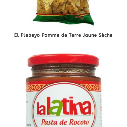
El Plebeyo Pomme de Terre Jaune Sèche