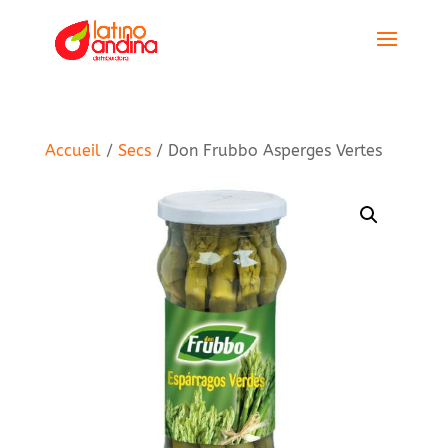
Accueil
/
Secs
/ Don Frubbo Asperges Vertes