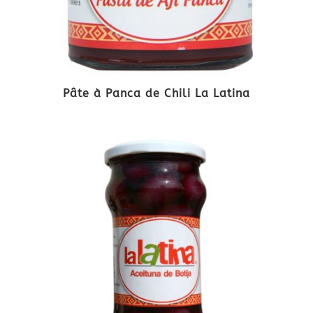
Pâte à Panca de Chili La Latina