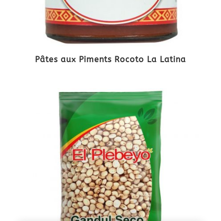
Pâtes aux Piments Rocoto La Latina