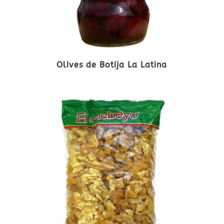
Olives de Botija La Latina