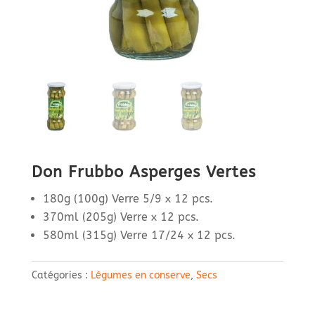
Don Frubbo Asperges Vertes
180g (100g) Verre 5/9 x 12 pcs.
370ml (205g) Verre x 12 pcs.
580ml (315g) Verre 17/24 x 12 pcs.
Catégories :
Légumes en conserve
,
Secs