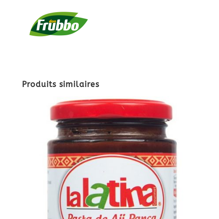
Produits similaires