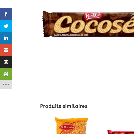
Produits similaires