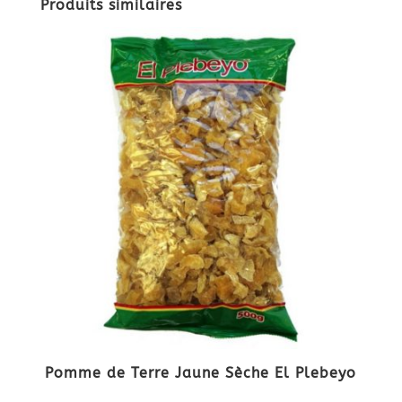
Produits similaires
Pomme de Terre Jaune Sèche El Plebeyo