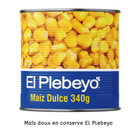
Maïs doux en conserve El Plebeyo