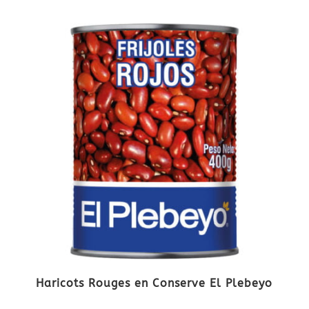
Haricots Rouges en Conserve El Plebeyo