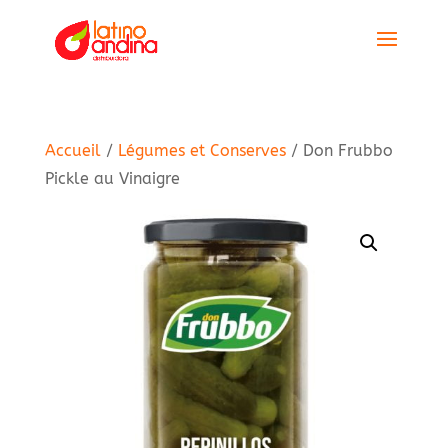
Accueil
/
Légumes et Conserves
/ Don Frubbo
Pickle au Vinaigre