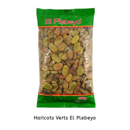
Haricots Verts El Plebeyo