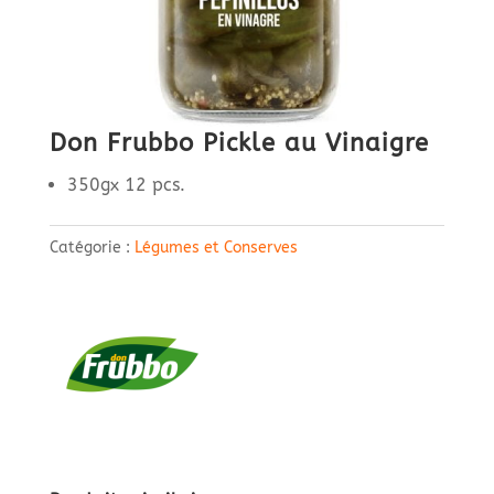
Don Frubbo Pickle au Vinaigre
350gx 12 pcs.
Catégorie :
Légumes et Conserves