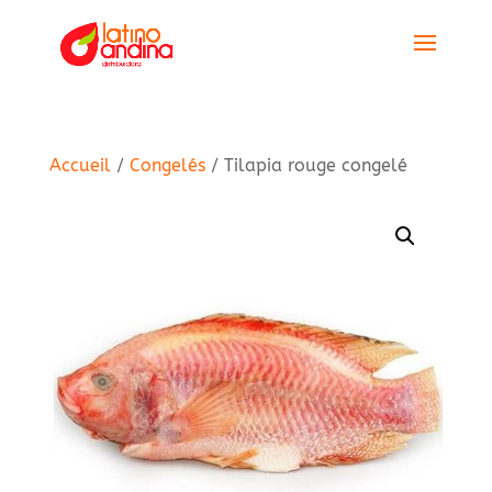
Accueil
/
Congelés
/ Tilapia rouge congelé