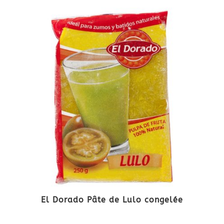
El Dorado Pâte de Lulo congelée