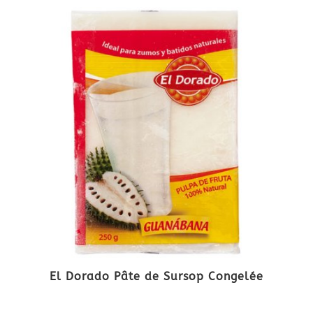
El Dorado Pâte de Sursop Congelée