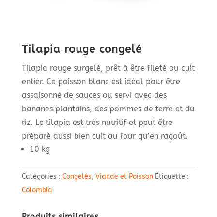
Tilapia rouge congelé
Tilapia rouge surgelé, prêt à être fileté ou cuit
entier. Ce poisson blanc est idéal pour être
assaisonné de sauces ou servi avec des
bananes plantains, des pommes de terre et du
riz. Le tilapia est très nutritif et peut être
préparé aussi bien cuit au four qu’en ragoût.
10 kg
Catégories :
Congelés
,
Viande et Poisson
Étiquette :
Colombia
Produits similaires