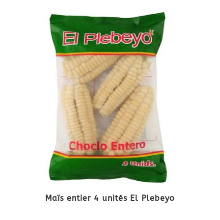
Maïs entier 4 unités El Plebeyo