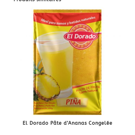
El Dorado Pâte d’Ananas Congelée