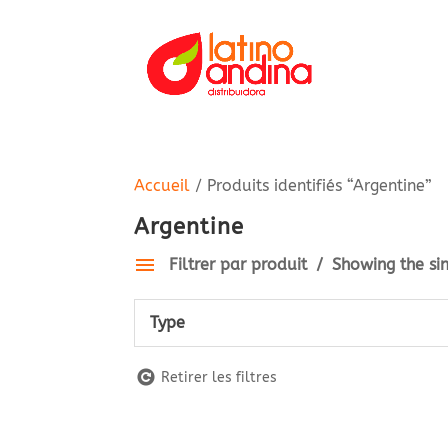
ACCUEIL
Accueil
/ Produits identifiés “Argentine”
Argentine
Filtrer par produit
Showing the sin
Type
Retirer les filtres