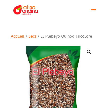
Accueil
/
Secs
/ El Plebeyo Quinoa Tricolore