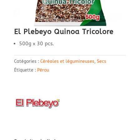
El Plebeyo Quinoa Tricolore
500g x 30 pcs.
Catégories :
Céréales et légumineuses
,
Secs
Étiquette :
Pérou