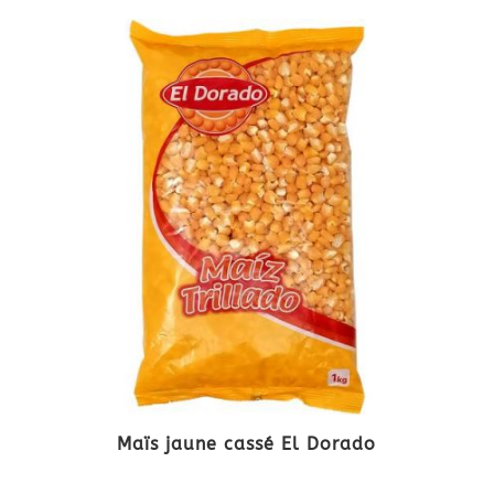
Maïs jaune cassé El Dorado