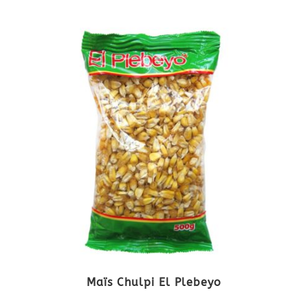
Maïs Chulpi El Plebeyo